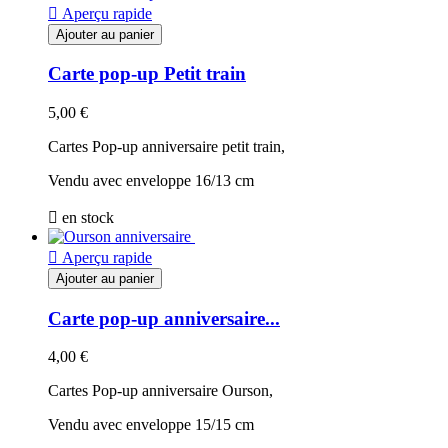

Aperçu rapide
Ajouter au panier
Carte pop-up Petit train
5,00 €
Cartes Pop-up anniversaire petit train,
Vendu avec enveloppe 16/13 cm

en stock

Aperçu rapide
Ajouter au panier
Carte pop-up anniversaire...
4,00 €
Cartes Pop-up anniversaire Ourson,
Vendu avec enveloppe 15/15 cm