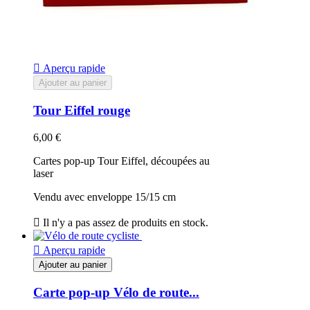

Aperçu rapide
Ajouter au panier
Tour Eiffel rouge
6,00 €
Cartes pop-up Tour Eiffel, découpées au
laser
Vendu avec enveloppe 15/15 cm

Il n'y a pas assez de produits en stock.

Aperçu rapide
Ajouter au panier
Carte pop-up Vélo de route...