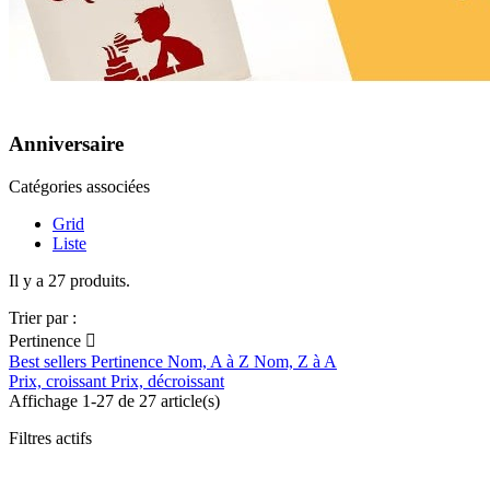
Anniversaire
Catégories associées
Grid
Liste
Il y a 27 produits.
Trier par :
Pertinence

Best sellers
Pertinence
Nom, A à Z
Nom, Z à A
Prix, croissant
Prix, décroissant
Affichage 1-27 de 27 article(s)
Filtres actifs