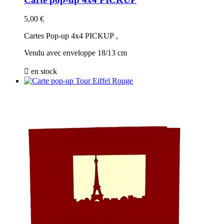
5,00 €
Cartes Pop-up 4x4 PICKUP ,
Vendu avec enveloppe 18/13 cm

en stock