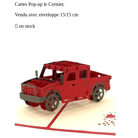
Cartes Pop-up le Cerisier,
Vendu avec enveloppe 15/15 cm

en stock