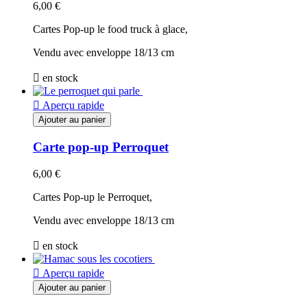
6,00 €
Cartes Pop-up le food truck à glace,
Vendu avec enveloppe 18/13 cm

en stock

Aperçu rapide
Ajouter au panier
Carte pop-up Perroquet
6,00 €
Cartes Pop-up le Perroquet,
Vendu avec enveloppe 18/13 cm

en stock

Aperçu rapide
Ajouter au panier