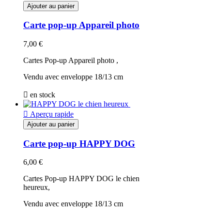
Ajouter au panier
Carte pop-up Appareil photo
7,00 €
Cartes Pop-up Appareil photo ,
Vendu avec enveloppe 18/13 cm

en stock

Aperçu rapide
Ajouter au panier
Carte pop-up HAPPY DOG
6,00 €
Cartes Pop-up HAPPY DOG le chien
heureux,
Vendu avec enveloppe 18/13 cm