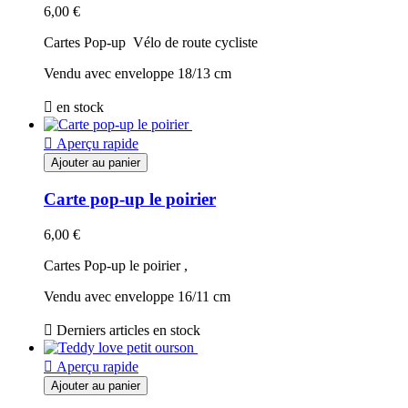
6,00 €
Cartes Pop-up Vélo de route cycliste
Vendu avec enveloppe 18/13 cm

en stock

Aperçu rapide
Ajouter au panier
Carte pop-up le poirier
6,00 €
Cartes Pop-up le poirier ,
Vendu avec enveloppe 16/11 cm

Derniers articles en stock

Aperçu rapide
Ajouter au panier