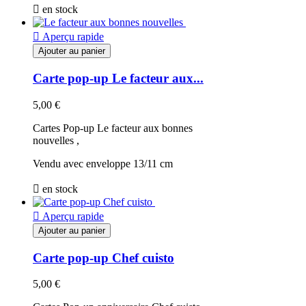

en stock

Aperçu rapide
Ajouter au panier
Carte pop-up Le facteur aux...
5,00 €
Cartes Pop-up Le facteur aux bonnes
nouvelles ,
Vendu avec enveloppe 13/11 cm

en stock

Aperçu rapide
Ajouter au panier
Carte pop-up Chef cuisto
5,00 €