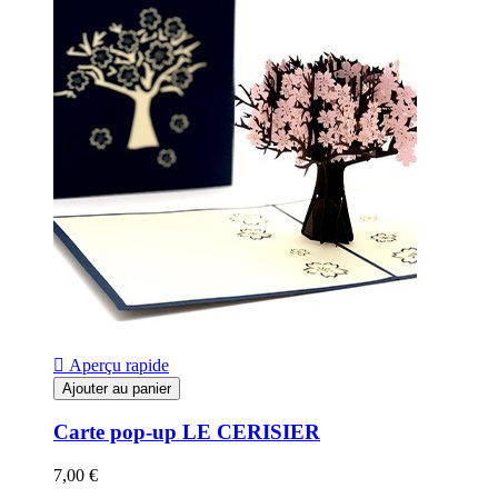

Aperçu rapide
Ajouter au panier
Carte pop-up LE CERISIER
7,00 €