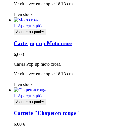
Vendu avec enveloppe 18/13 cm

en stock

Aperçu rapide
Ajouter au panier
Carte pop-up Moto cross
6,00 €
Cartes Pop-up moto cross,
Vendu avec enveloppe 18/13 cm

en stock

Aperçu rapide
Ajouter au panier
Carterie "Chaperon rouge"
6,00 €