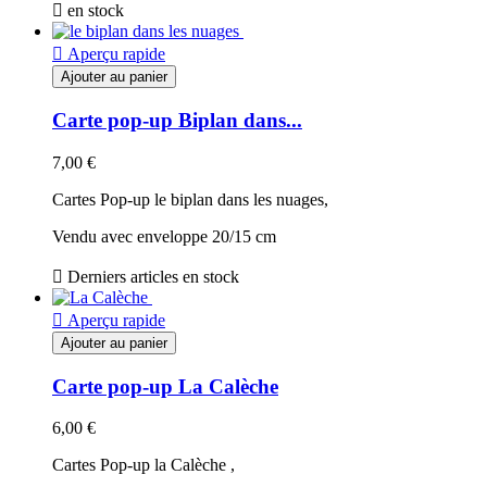

en stock

Aperçu rapide
Ajouter au panier
Carte pop-up Biplan dans...
7,00 €
Cartes Pop-up le biplan dans les nuages,
Vendu avec enveloppe 20/15 cm

Derniers articles en stock

Aperçu rapide
Ajouter au panier
Carte pop-up La Calèche
6,00 €
Cartes Pop-up la Calèche ,