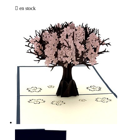

en stock