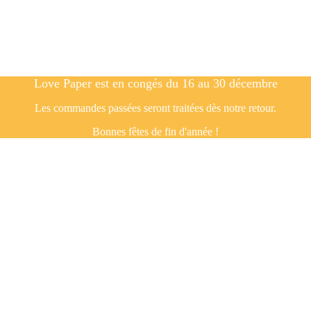
Love Paper est en congés du 16 au 30 décembre
Les commandes passées seront traitées dès notre retour.
Bonnes fêtes de fin d'année !