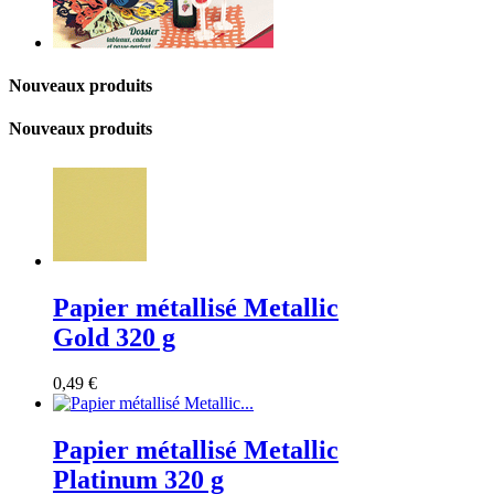
Nouveaux produits
Nouveaux produits
Papier métallisé Metallic
Gold 320 g
0,49 €
Papier métallisé Metallic
Platinum 320 g