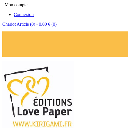
Mon compte
Connexion
Chariot
Article (0)
- 0,00 €
(0)