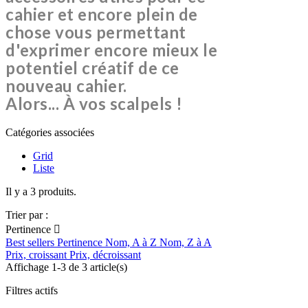
cahier et encore plein de
chose vous permettant
d'exprimer encore mieux le
potentiel créatif de ce
nouveau cahier.
Alors... À vos scalpels !
Catégories associées
Grid
Liste
Il y a 3 produits.
Trier par :
Pertinence

Best sellers
Pertinence
Nom, A à Z
Nom, Z à A
Prix, croissant
Prix, décroissant
Affichage 1-3 de 3 article(s)
Filtres actifs