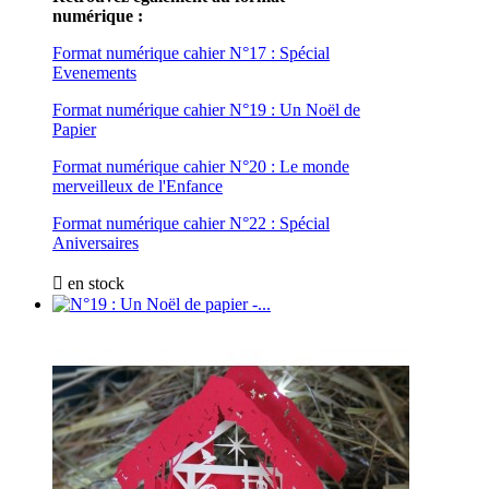
numérique :
Format numérique cahier N°17 : Spécial
Evenements
Format numérique cahier N°19 : Un Noël de
Papier
Format numérique cahier N°20 : Le monde
merveilleux de l'Enfance
Format numérique cahier N°22 : Spécial
Aniversaires

en stock