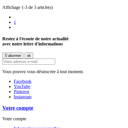
Affichage 1-3 de 3 article(s)
1
Restez à l'écoute de notre actualité
avec notre lettre d'informations
Vous pouvez vous désinscrire à tout moment.
Facebook
YouTube
Pinterest
Instagram
Votre compte
Votre compte