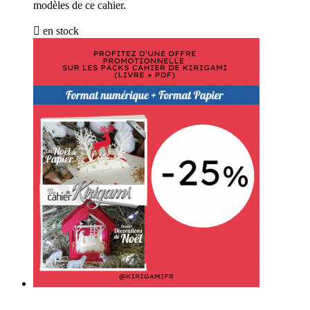
modèles de ce cahier.

en stock