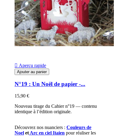

Aperçu rapide
Ajouter au panier
N°19 : Un Noël de papier -...
15,90 €
Nouveau tirage du Cahier n°19 — contenu
identique à l’édition originale.
Découvrez nos nuanciers :
Couleurs de
Noel
et
Arc en ciel Itaien
pour réaliser les