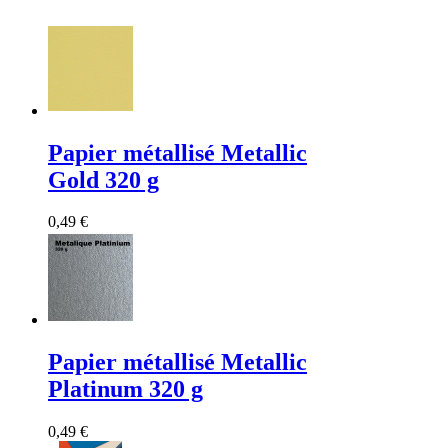
Papier métallisé Metallic
Gold 320 g
0,49 €
Papier métallisé Metallic
Platinum 320 g
0,49 €