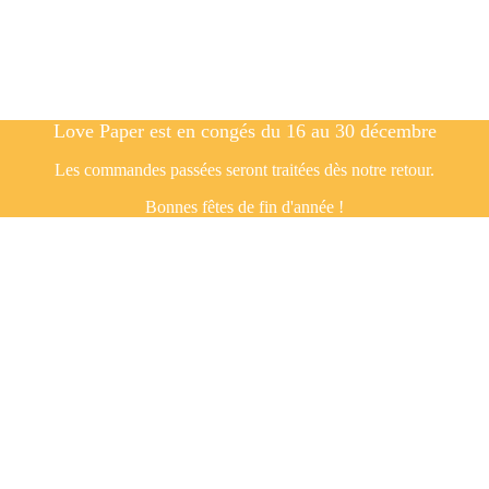
Love Paper est en congés du 16 au 30 décembre
Les commandes passées seront traitées dès notre retour.
Bonnes fêtes de fin d'année !