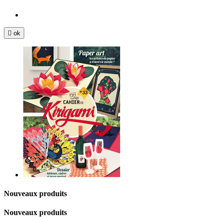

ok
Nouveaux produits
Nouveaux produits