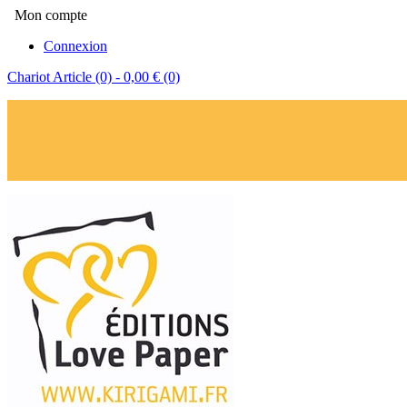
Mon compte
Connexion
Chariot
Article (0)
- 0,00 €
(0)