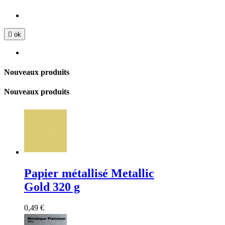

ok
Nouveaux produits
Nouveaux produits
Papier métallisé Metallic
Gold 320 g
0,49 €