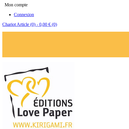
Mon compte
Connexion
Chariot
Article (0)
- 0,00 €
(0)