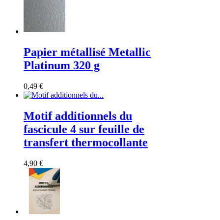
Papier métallisé Metallic
Platinum 320 g
0,49 €
Motif additionnels du
fascicule 4 sur feuille de
transfert thermocollante
4,90 €