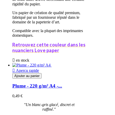
rigidité du papier.
Un papier de création de qualité premium,
fabriqué par un fournisseur réputé dans le
domaine de la papeterie d’art.
Compatible avec la plupart des imprimantes
domestiques.
Retrouvez cette couleur dans les
nuanciers Love paper

en stock

Aperçu rapide
Ajouter au panier
Plume - 220 g/m² A4 -...
0,49 €
"Un blanc-gris glacé, discret et
raffiné."