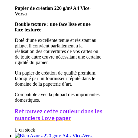
Papier de création 220 g/m²
A4
Vice-
Versa
Double texture : une face lisse et une
face texturée
Doté d’une excellente tenue et résistant au
pliage, il convient parfaitement à la
réalisation des couvertures de vos cartes ou
de toute autre œuvre nécessitant une certaine
rigidité du papier.
Un papier de création de qualité premium,
fabriqué par un fournisseur réputé dans le
domaine de la papeterie d’art.
Compatible avec la plupart des imprimantes
domestiques.
Retrouvez cette couleur dans les
nuanciers Love paper

en stock