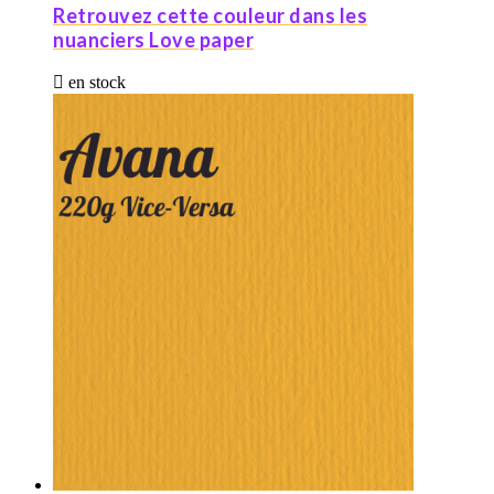
Retrouvez cette couleur dans les
nuanciers Love paper

en stock