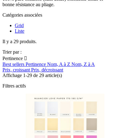
bonne résistance au pliage.
Catégories associées
Grid
Liste
Il y a 29 produits.
Trier par :
Pertinence

Best sellers
Pertinence
Nom, A à Z
Nom, Z à A
Prix, croissant
Prix, décroissant
Affichage 1-29 de 29 article(s)
Filtres actifs