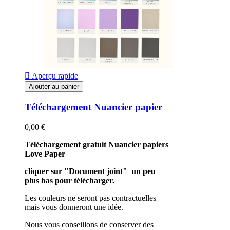

Aperçu rapide
Ajouter au panier
Téléchargement Nuancier papier
0,00 €
Téléchargement gratuit Nuancier papiers
Love Paper
cliquer sur "Document joint" un peu
plus bas pour télécharger.
Les couleurs ne seront pas contractuelles
mais vous donneront une idée.
Nous vous conseillons de conserver des