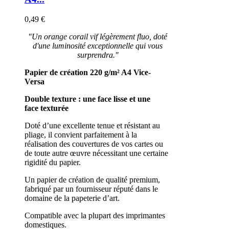
0,49 €
"Un orange corail vif légèrement fluo, doté
d'une luminosité exceptionnelle qui vous
surprendra."
Papier de création 220 g/m²
A4
Vice-
Versa
Double texture : une face lisse et une
face texturée
Doté d’une excellente tenue et résistant au
pliage, il convient parfaitement à la
réalisation des couvertures de vos cartes ou
de toute autre œuvre nécessitant une certaine
rigidité du papier.
Un papier de création de qualité premium,
fabriqué par un fournisseur réputé dans le
domaine de la papeterie d’art.
Compatible avec la plupart des imprimantes
domestiques.