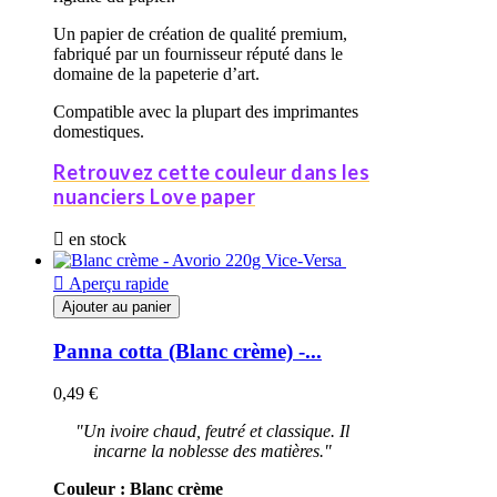
Un papier de création de qualité premium,
fabriqué par un fournisseur réputé dans le
domaine de la papeterie d’art.
Compatible avec la plupart des imprimantes
domestiques.
Retrouvez cette couleur dans les
nuanciers Love paper

en stock

Aperçu rapide
Ajouter au panier
Panna cotta (Blanc crème) -...
0,49 €
"U
n ivoire chaud, feutré et classique. Il
incarne la noblesse des matières.
"
Couleur : Blanc crème