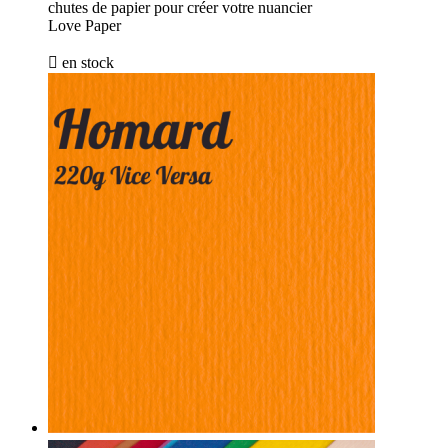
chutes de papier pour créer votre nuancier
Love Paper

en stock