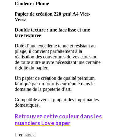
Couleur : Plume
Papier de création 220 g/m²
A4
Vice-
Versa
Double texture : une face lisse et une
face texturée
Doté d’une excellente tenue et résistant au
pliage, il convient parfaitement à la
réalisation des couvertures de vos cartes ou
de toute autre œuvre nécessitant une certaine
rigidité du papier.
Un papier de création de qualité premium,
fabriqué par un fournisseur réputé dans le
domaine de la papeterie d’art.
Compatible avec la plupart des imprimantes
domestiques.
Retrouvez cette couleur dans les
nuanciers Love paper

en stock