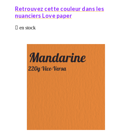
Retrouvez cette couleur dans les
nuanciers Love paper

en stock