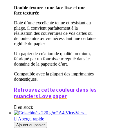
Double texture : une face lisse et une
face texturée
Doté d’une excellente tenue et résistant au
pliage, il convient parfaitement à la
réalisation des couvertures de vos cartes ou
de toute autre œuvre nécessitant une certaine
rigidité du papier.
Un papier de création de qualité premium,
fabriqué par un fournisseur réputé dans le
domaine de la papeterie d’art.
Compatible avec la plupart des imprimantes
domestiques.
Retrouvez cette couleur dans les
nuanciers Love paper

en stock

Aperçu rapide
Ajouter au panier