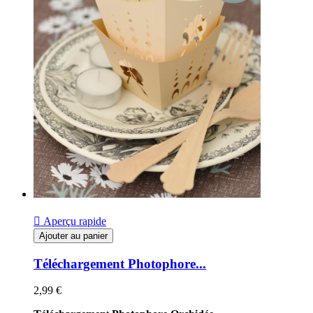

Aperçu rapide
Ajouter au panier
Téléchargement Photophore...
2,99 €