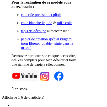
Pour la réalisation de ce modèle vous
aurez besoin :
cutter de précision et plioir
colle blanche liquide
&
roll'n'colle
tapis de découpe
autocicatrisant
papier de création spécial kirigami
(non fibreux, pliable, teinté dans la
masse)
Retrouvez sur notre site chaque accessoire,
des kits complets pour bien débuter et toute
une gamme de papiers sélectionnés.

en stock
Affichage 1-6 de 6 article(s)