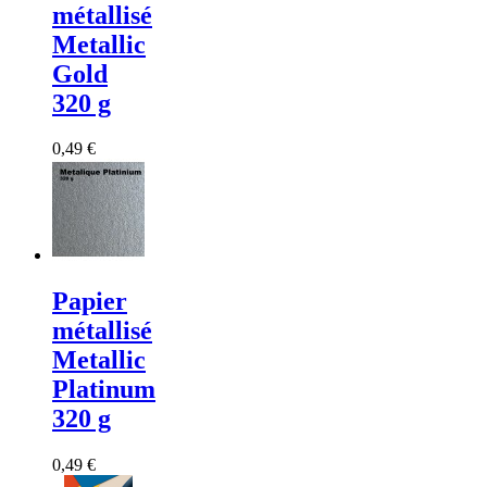
métallisé
Metallic
Gold
320 g
0,49 €
Papier
métallisé
Metallic
Platinum
320 g
0,49 €