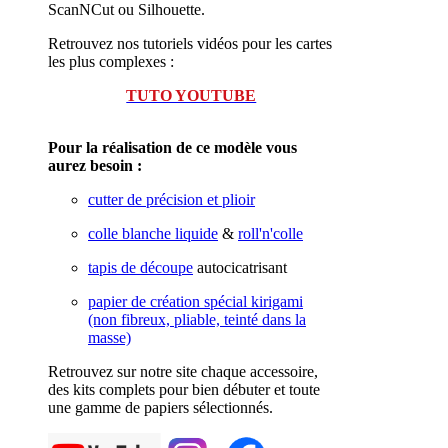
ScanNCut ou Silhouette.
Retrouvez nos tutoriels vidéos pour les cartes
les plus complexes :
TUTO YOUTUBE
Pour la réalisation de ce modèle vous
aurez besoin :
cutter de précision et plioir
colle blanche liquide
&
roll'n'colle
tapis de découpe
autocicatrisant
papier de création spécial kirigami
(non fibreux, pliable, teinté dans la
masse)
Retrouvez sur notre site chaque accessoire,
des kits complets pour bien débuter et toute
une gamme de papiers sélectionnés.