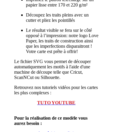
papier lisse entre 170 et 220 g/m²
Découpez les traits pleins avec un
cutter et pliez les pointillés
Le résultat visible se fera sur le côté
opposé à l’impression: notre logo Love
Paper, les traits de construction ainsi
que les imperfections disparaitront !
Votre carte est prête à offrir!
Le fichier SVG vous permet de découper
automatiquement les motifs à l'aide d'une
machine de découpe telle que Cricut,
ScanNCut ou Silhouette.
Retrouvez nos tutoriels vidéos pour les cartes
les plus complexes :
TUTO YOUTUBE
Pour la réalisation de ce modèle vous
aurez besoin :