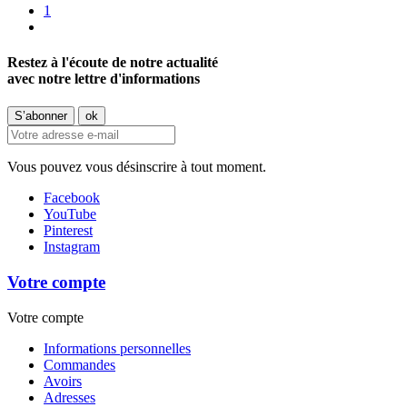
1
Restez à l'écoute de notre actualité
avec notre lettre d'informations
Vous pouvez vous désinscrire à tout moment.
Facebook
YouTube
Pinterest
Instagram
Votre compte
Votre compte
Informations personnelles
Commandes
Avoirs
Adresses