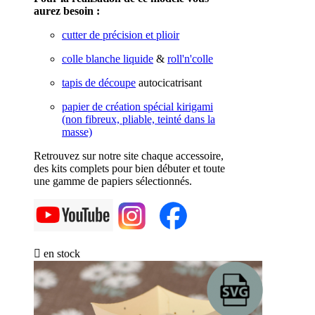
aurez besoin :
cutter de précision et plioir
colle blanche liquide
&
roll'n'colle
tapis de découpe
autocicatrisant
papier de création spécial kirigami
(non fibreux, pliable, teinté dans la
masse)
Retrouvez sur notre site chaque accessoire,
des kits complets pour bien débuter et toute
une gamme de papiers sélectionnés.

en stock