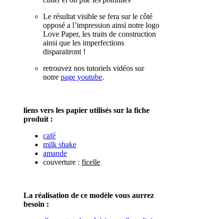
Le résultat visible se fera sur le côté
opposé a l’impression ainsi notre logo
Love Paper, les traits de construction
ainsi que les imperfections
disparaitront !
retrouvez nos tutoriels vidéos sur
notre
page youtube
.
liens vers les papier utilisés sur la fiche
produit :
café
milk shake
amande
couverture :
ficelle
La réalisation de ce modèle vous aurrez
besoin :