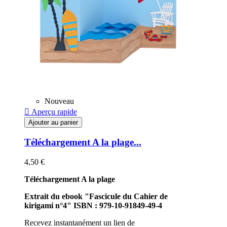
Nouveau

Aperçu rapide
Ajouter au panier
Téléchargement A la plage...
4,50 €
Téléchargement A la plage
Extrait du ebook "Fascicule du Cahier de
kirigami n°4" ISBN : 979-10-91849-49-4
Recevez instantanément un lien de