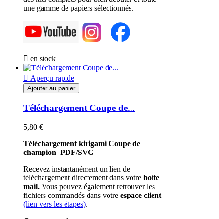
une gamme de papiers sélectionnés.

en stock

Aperçu rapide
Ajouter au panier
Téléchargement Coupe de...
5,80 €
Téléchargement kirigami Coupe de
champion
PDF/SVG
Recevez instantanément un lien de
téléchargement directement dans votre
boite
mail.
Vous pouvez également retrouver les
fichiers commandés dans votre
espace client
(lien vers les étapes)
.