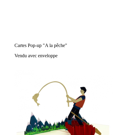
Cartes Pop-up "A la pêche"
Vendu avec enveloppe