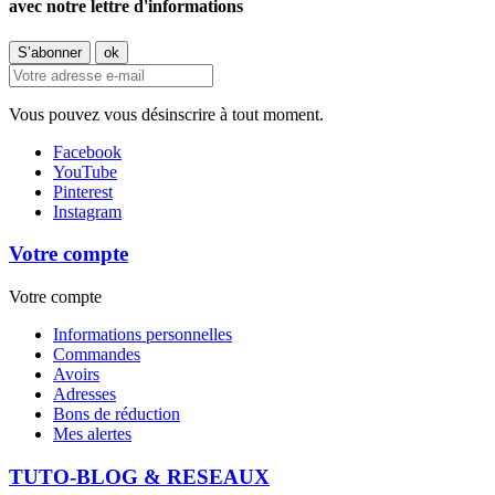
avec notre lettre d'informations
Vous pouvez vous désinscrire à tout moment.
Facebook
YouTube
Pinterest
Instagram
Votre compte
Votre compte
Informations personnelles
Commandes
Avoirs
Adresses
Bons de réduction
Mes alertes
TUTO-BLOG & RESEAUX