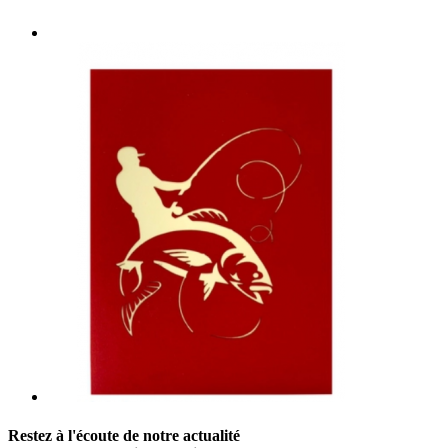
Restez à l'écoute de notre actualité