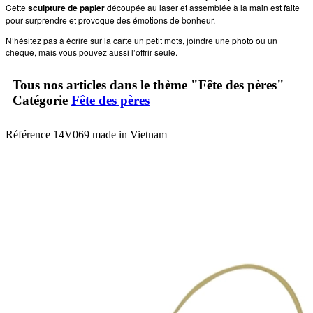
Cette
sculpture de papier
découpée au laser et assemblée à la main est faite
pour surprendre et provoque des émotions de bonheur.
N’hésitez pas à écrire sur la carte un petit mots, joindre une photo ou un
cheque, mais vous pouvez aussi l’offrir seule.
Tous nos articles dans le thème "Fête des pères"
Catégorie
Fête des pères
Référence
14V069 made in Vietnam