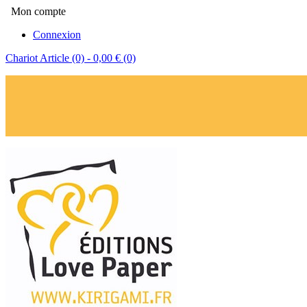
Mon compte
Connexion
Chariot
Article (0)
- 0,00 €
(0)