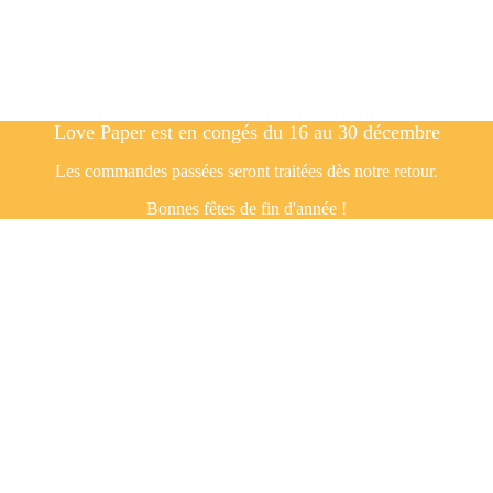
Love Paper est en congés du 16 au 30 décembre
Les commandes passées seront traitées dès notre retour.
Bonnes fêtes de fin d'année !