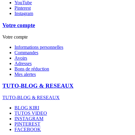
YouTube
Pinterest
Instagram
Votre compte
Votre compte
Informations personnelles
Commandes
Avoirs
Adresses
Bons de réduction
Mes alertes
TUTO-BLOG & RESEAUX
TUTO-BLOG & RESEAUX
BLOG KIRI
TUTOS VIDEO
INSTAGRAM
PINTEREST
FACEBOOK