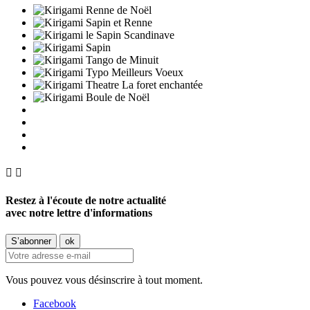


Restez à l'écoute de notre actualité
avec notre lettre d'informations
Vous pouvez vous désinscrire à tout moment.
Facebook