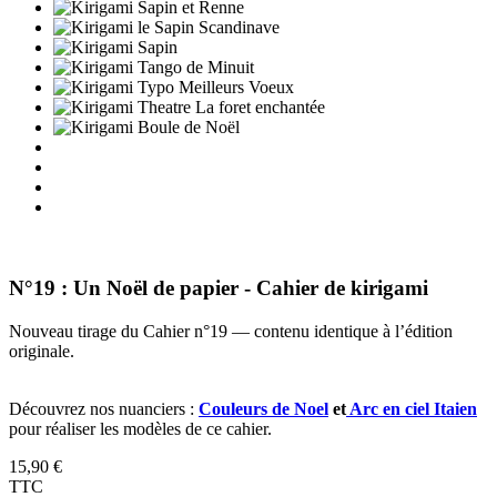
N°19 : Un Noël de papier - Cahier de kirigami
Nouveau tirage du Cahier n°19 — contenu identique à l’édition
originale.
Découvrez nos nuanciers :
Couleurs de Noel
et
Arc en ciel Itaien
pour réaliser les modèles de ce cahier.
15,90 €
TTC