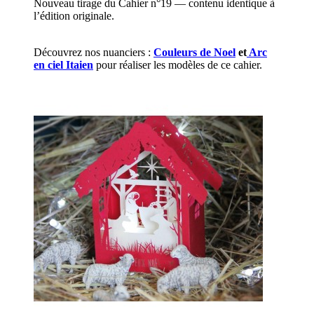
Nouveau tirage du Cahier n°19 — contenu identique à
l’édition originale.
Découvrez nos nuanciers :
Couleurs de Noel
et
Arc
en ciel Itaien
pour réaliser les modèles de ce cahier.