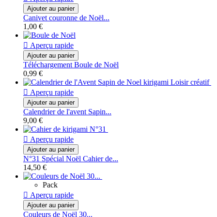
Ajouter au panier
Canivet couronne de Noël...
1,00 €

Aperçu rapide
Ajouter au panier
Téléchargement Boule de Noël
0,99 €

Aperçu rapide
Ajouter au panier
Calendrier de l'avent Sapin...
9,00 €

Aperçu rapide
Ajouter au panier
N°31 Spécial Noël Cahier de...
14,50 €
Pack

Aperçu rapide
Ajouter au panier
Couleurs de Noël 30...