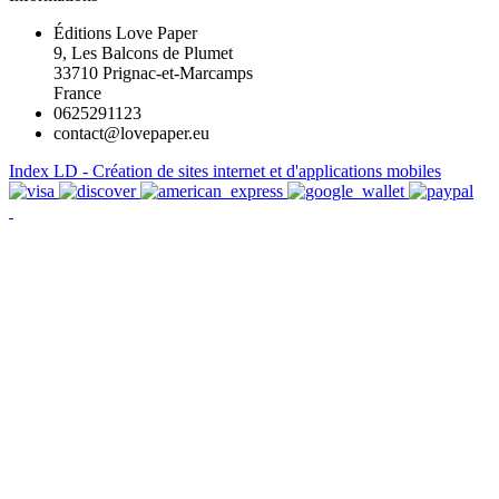
Éditions Love Paper
9, Les Balcons de Plumet
33710 Prignac-et-Marcamps
France
0625291123
contact@lovepaper.eu
Index LD - Création de sites internet et d'applications mobiles