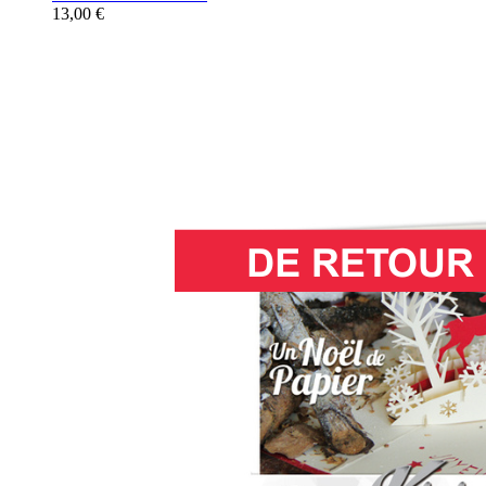
13,00 €