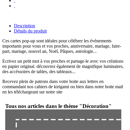
Description
Détails du produit
Ces cartes pop-up sont idéales pour célébrer les évènements
importants pour vous et vos proches, anniversaire, mariage, faire-
part, mariage, nouvel an, Noël, Pâques, astrologie...
Ecrivez un petit mot à vos proches et partage-le avec vos créations
en papier original. découvrez également de magnifique luminaires,
des accéssoires de tables, des tableaux...
Recevez plein de patrons dans votre boite aux lettres en
commandant nos cahiers de kirigami ou bien dans notre boite mail
en les téléchargeant sur notre site
Tous nos articles dans le thème "Décoration"