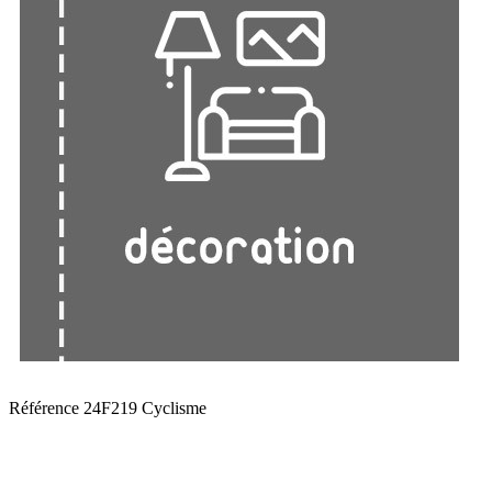
Référence
24F219 Cyclisme