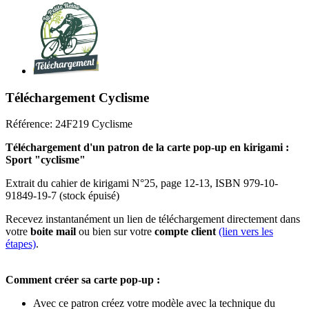
Téléchargement Cyclisme
Référence:
24F219 Cyclisme
Téléchargement d'un patron de la carte pop-up en kirigami :
Sport "cyclisme
"
Extrait du cahier de kirigami N°25, page 12-13, ISBN 979-10-
91849-19-7 (stock épuisé)
Recevez instantanément un lien de téléchargement directement dans
votre
boite mail
ou bien sur votre
compte client
(lien vers les
étapes)
.
Comment créer sa carte pop-up :
Avec ce patron créez votre modèle avec la technique du