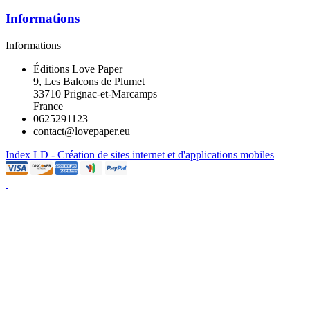
Informations
Informations
Éditions Love Paper
9, Les Balcons de Plumet
33710 Prignac-et-Marcamps
France
0625291123
contact@lovepaper.eu
Index LD - Création de sites internet et d'applications mobiles