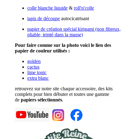
colle blanche liquide
&
roll'n'colle
tapis de découpe
autocicatrisant
papier de création spécial kirigami (non fibreux,
pliable, teinté dans la masse)
Pour faire comme sur la photo voici le lien des
papier de couleur utilisés :
golden
cactus
lime tonic
extra blanc
retrouvez sur notre site chaque accessoire, des kits
complets pour bien débuter et toutes une gamme
de
papiers sélectionnés
.