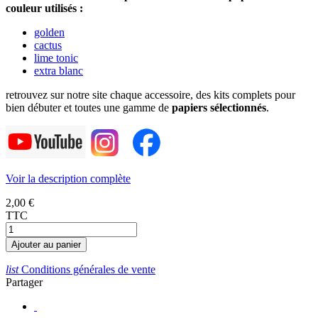
couleur utilisés :
golden
cactus
lime tonic
extra blanc
retrouvez sur notre site chaque accessoire, des kits complets pour
bien débuter et toutes une gamme de
papiers sélectionnés
.
Voir la description complète
2,00 €
TTC
Ajouter au panier
list
Conditions générales de vente
Partager