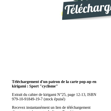
Téléchargement d'un patron de la carte pop-up en
kirigami : Sport "cyclisme
"
Extrait du cahier de kirigami N°25, page 12-13, ISBN
979-10-91849-19-7 (stock épuisé)
Recevez instantanément un lien de téléchargement