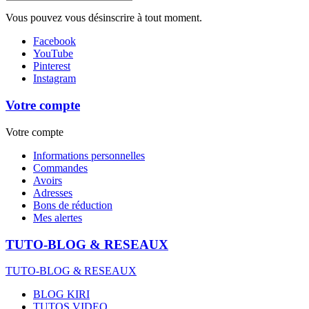
Vous pouvez vous désinscrire à tout moment.
Facebook
YouTube
Pinterest
Instagram
Votre compte
Votre compte
Informations personnelles
Commandes
Avoirs
Adresses
Bons de réduction
Mes alertes
TUTO-BLOG & RESEAUX
TUTO-BLOG & RESEAUX
BLOG KIRI
TUTOS VIDEO