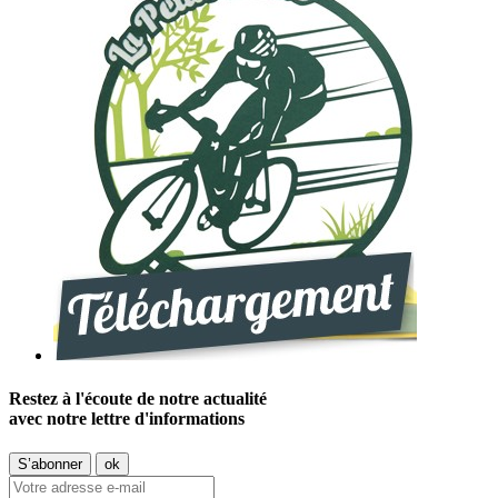
Restez à l'écoute de notre actualité
avec notre lettre d'informations