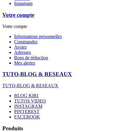
Instagram
Votre compte
Votre compte
Informations personnelles
Commandes
Avoirs
Adresses
Bons de réduction
Mes alertes
TUTO-BLOG & RESEAUX
TUTO-BLOG & RESEAUX
BLOG KIRI
TUTOS VIDEO
INSTAGRAM
PINTEREST
FACEBOOK
Produits