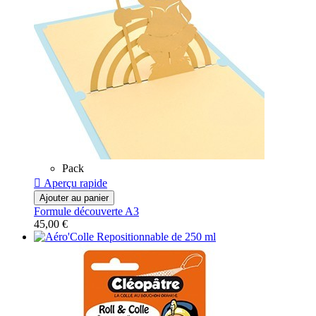
Pack

Aperçu rapide
Ajouter au panier
Formule découverte A3
45,00 €