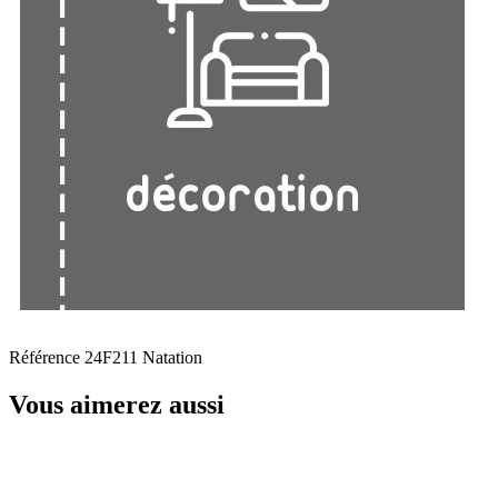
Référence
24F211 Natation
Vous aimerez aussi