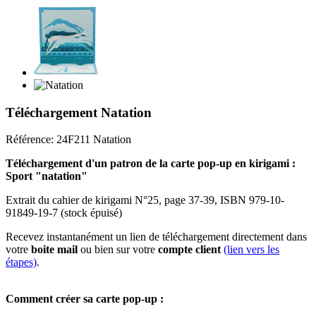
Téléchargement Natation
Référence:
24F211 Natation
Téléchargement d'un patron de la carte pop-up en kirigami :
Sport "natation
"
Extrait du cahier de kirigami N°25, page 37-39, ISBN 979-10-
91849-19-7 (stock épuisé)
Recevez instantanément un lien de téléchargement directement dans
votre
boite mail
ou bien sur votre
compte client
(lien vers les
étapes)
.
Comment créer sa carte pop-up :