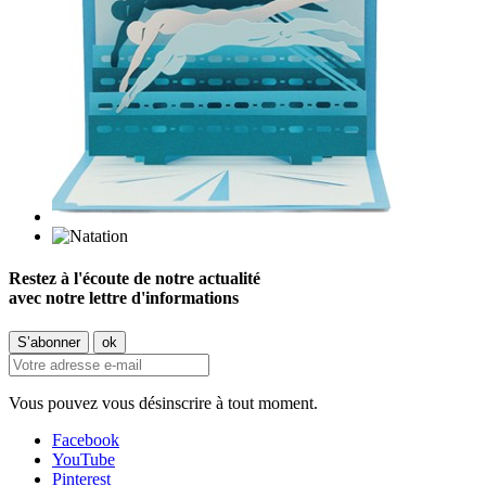
Restez à l'écoute de notre actualité
avec notre lettre d'informations
Vous pouvez vous désinscrire à tout moment.
Facebook
YouTube
Pinterest