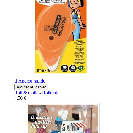

Aperçu rapide
Ajouter au panier
Roll & Colle - Roller de...
4,50 €