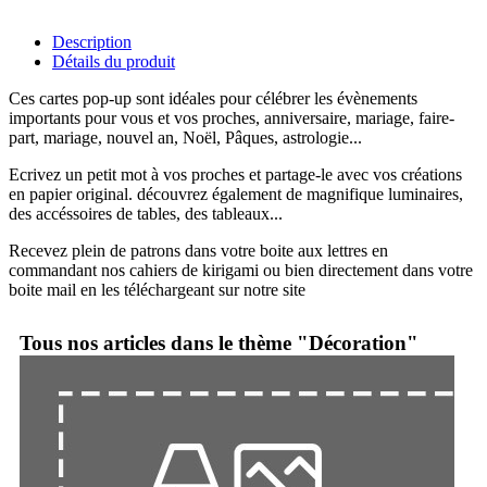
Description
Détails du produit
Ces cartes pop-up sont idéales pour célébrer les évènements
importants pour vous et vos proches, anniversaire, mariage, faire-
part, mariage, nouvel an, Noël, Pâques, astrologie...
Ecrivez un petit mot à vos proches et partage-le avec vos créations
en papier original. découvrez également de magnifique luminaires,
des accéssoires de tables, des tableaux...
Recevez plein de patrons dans votre boite aux lettres en
commandant nos cahiers de kirigami ou bien directement dans votre
boite mail en les téléchargeant sur notre site
Tous nos articles dans le thème "Décoration"