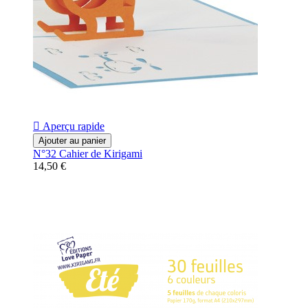

Aperçu rapide
Ajouter au panier
N°32 Cahier de Kirigami
14,50 €