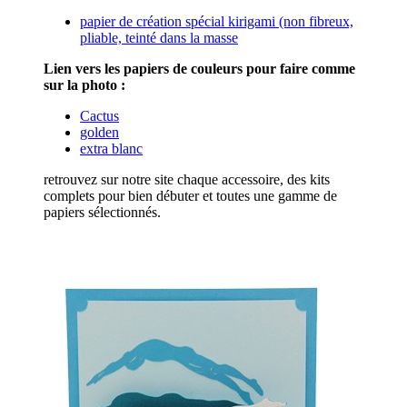
papier de création spécial kirigami (non fibreux,
pliable, teinté dans la masse
Lien vers les papiers de couleurs pour faire comme
sur la photo :
Cactus
golden
extra blanc
retrouvez sur notre site chaque accessoire, des kits
complets pour bien débuter et toutes une gamme de
papiers sélectionnés.