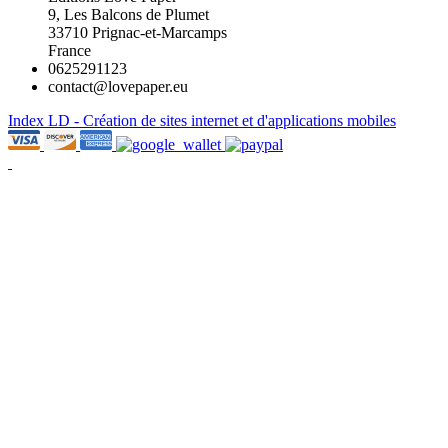
9, Les Balcons de Plumet
33710 Prignac-et-Marcamps
France
0625291123
contact@lovepaper.eu
Index LD - Création de sites internet et d'applications mobiles