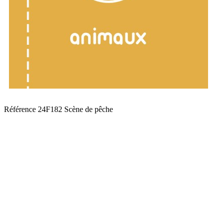
Référence
24F182 Scène de pêche