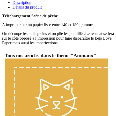
Description
Détails du produit
Téléchargement Scène de pêche
A imprimer sur un papier lisse entre 140 et 180 grammes.
On découpe les traits pleins et on plie les pointillés.Le résultat se fera
sur le côté opposé a l’impression pour faire disparaître le logo Love
Paper mais aussi les imperfections.
Tous nos articles dans le thème "Animaux"