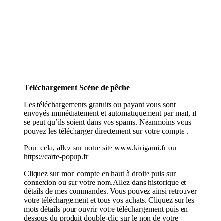
Téléchargement Scène de pêche
Les téléchargements gratuits ou payant vous sont
envoyés immédiatement et automatiquement par mail, il
se peut qu’ils soient dans vos spams. Néanmoins vous
pouvez les télécharger directement sur votre compte .
Pour cela, allez sur notre site www.kirigami.fr ou
https://carte-popup.fr
Cliquez sur mon compte en haut à droite puis sur
connexion ou sur votre nom.Allez dans historique et
détails de mes commandes. Vous pouvez ainsi retrouver
votre téléchargement et tous vos achats. Cliquez sur les
mots détails pour ouvrir votre téléchargement puis en
dessous du produit double-clic sur le non de votre