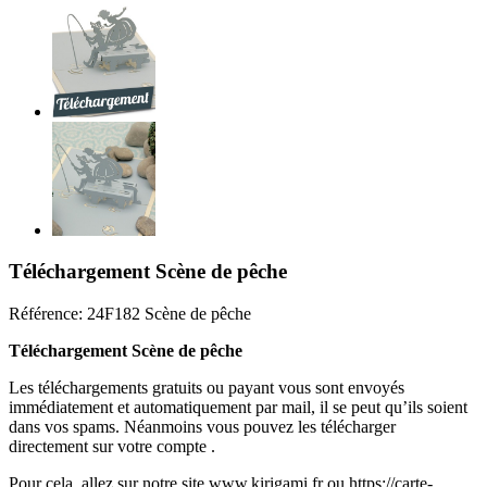
Téléchargement Scène de pêche
Référence:
24F182 Scène de pêche
Téléchargement Scène de pêche
Les téléchargements gratuits ou payant vous sont envoyés
immédiatement et automatiquement par mail, il se peut qu’ils soient
dans vos spams. Néanmoins vous pouvez les télécharger
directement sur votre compte .
Pour cela, allez sur notre site www.kirigami.fr ou https://carte-