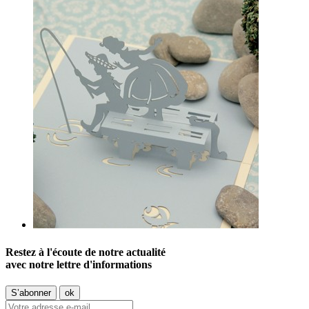
Restez à l'écoute de notre actualité
avec notre lettre d'informations