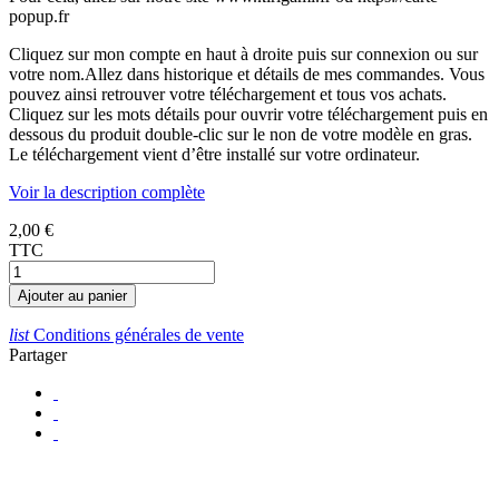
popup.fr
Cliquez sur mon compte en haut à droite puis sur connexion ou sur
votre nom.Allez dans historique et détails de mes commandes. Vous
pouvez ainsi retrouver votre téléchargement et tous vos achats.
Cliquez sur les mots détails pour ouvrir votre téléchargement puis en
dessous du produit double-clic sur le non de votre modèle en gras.
Le téléchargement vient d’être installé sur votre ordinateur.
Voir la description complète
2,00 €
TTC
Ajouter au panier
list
Conditions générales de vente
Partager