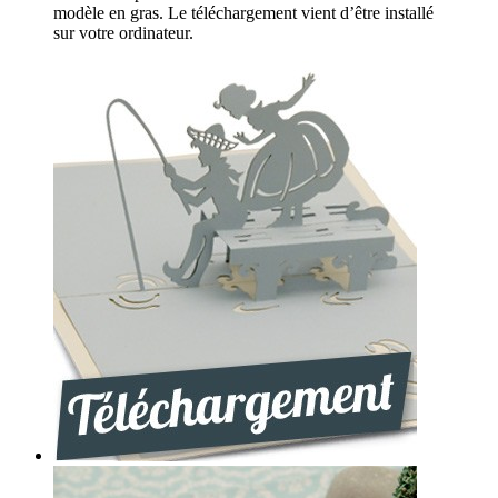
modèle en gras. Le téléchargement vient d’être installé
sur votre ordinateur.