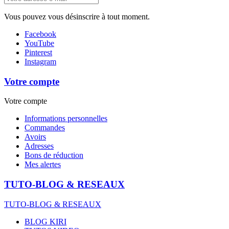
Vous pouvez vous désinscrire à tout moment.
Facebook
YouTube
Pinterest
Instagram
Votre compte
Votre compte
Informations personnelles
Commandes
Avoirs
Adresses
Bons de réduction
Mes alertes
TUTO-BLOG & RESEAUX
TUTO-BLOG & RESEAUX
BLOG KIRI