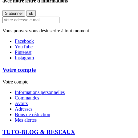
avec notre lettre d'informations
Vous pouvez vous désinscrire à tout moment.
Facebook
YouTube
Pinterest
Instagram
Votre compte
Votre compte
Informations personnelles
Commandes
Avoirs
Adresses
Bons de réduction
Mes alertes
TUTO-BLOG & RESEAUX