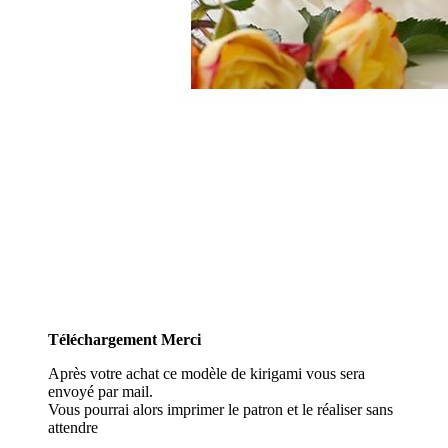
Téléchargement Merci
Après votre achat ce modèle de kirigami vous sera
envoyé par mail.
Vous pourrai alors imprimer le patron et le réaliser sans
attendre