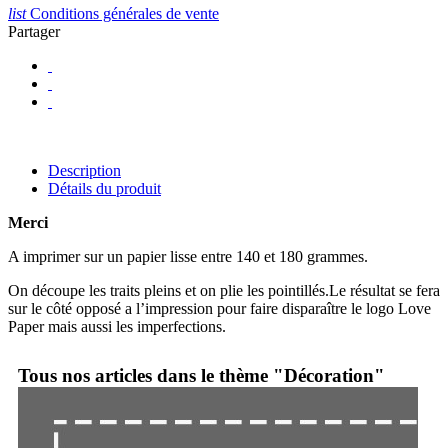
list
Conditions générales de vente
Partager
Description
Détails du produit
Merci
A imprimer sur un papier lisse entre 140 et 180 grammes.
On découpe les traits pleins et on plie les pointillés.Le résultat se fera
sur le côté opposé a l’impression pour faire disparaître le logo Love
Paper mais aussi les imperfections.
Tous nos articles dans le thème "Décoration"