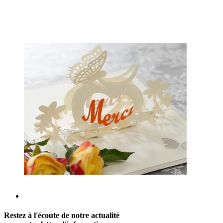
Restez à l'écoute de notre actualité