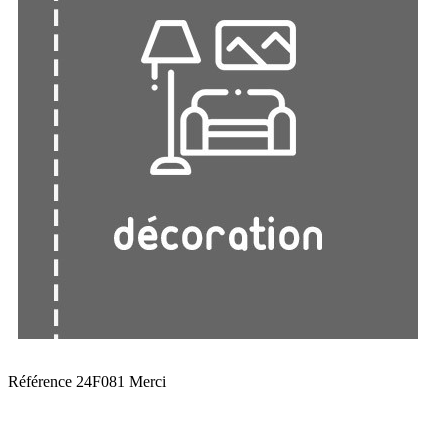
Référence
24F081 Merci