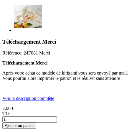
Téléchargement Merci
Référence:
24F081 Merci
Téléchargement Merci
Après votre achat ce modèle de kirigami vous sera envoyé par mail.
Vous pourrai alors imprimer le patron et le réaliser sans attendre
Voir la description complète
2,00 €
TTC
Ajouter au panier