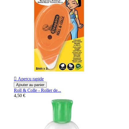

Aperçu rapide
Ajouter au panier
Roll & Colle - Roller de...
4,50 €