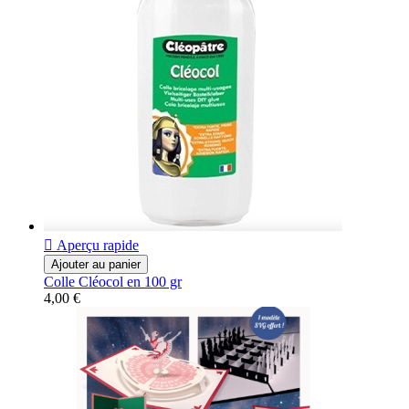

Aperçu rapide
Ajouter au panier
Colle Cléocol en 100 gr
4,00 €