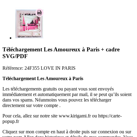
Téléchargement Les Amoureux à Paris + cadre
SVG/PDF
Référence:
24F355 LOVE IN PARIS
Téléchargement Les Amoureux à Paris
Les téléchargements gratuits ou payant vous sont envoyés
immédiatement et automatiquement par mail, il se peut qu’ils soient
dans vos spams. Néanmoins vous pouvez les télécharger
directement sur votre compte .
Pour cela, allez sur notre site www.kirigami.fr ou https://carte-
popup.fr
Cliquez sur mon compte en haut à droite puis sur connexion ou sur