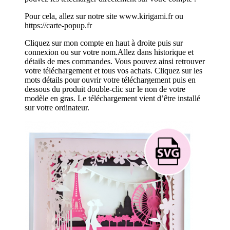
Pour cela, allez sur notre site www.kirigami.fr ou
https://carte-popup.fr
Cliquez sur mon compte en haut à droite puis sur
connexion ou sur votre nom.Allez dans historique et
détails de mes commandes. Vous pouvez ainsi retrouver
votre téléchargement et tous vos achats. Cliquez sur les
mots détails pour ouvrir votre téléchargement puis en
dessous du produit double-clic sur le non de votre
modèle en gras. Le téléchargement vient d’être installé
sur votre ordinateur.