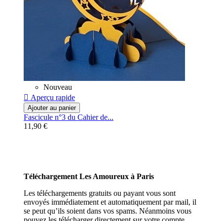
Nouveau

Aperçu rapide
Ajouter au panier
Fascicule n°3 du Cahier de...
11,90 €
Téléchargement Les Amoureux à Paris
Les téléchargements gratuits ou payant vous sont
envoyés immédiatement et automatiquement par mail, il
se peut qu’ils soient dans vos spams. Néanmoins vous
pouvez les télécharger directement sur votre compte .