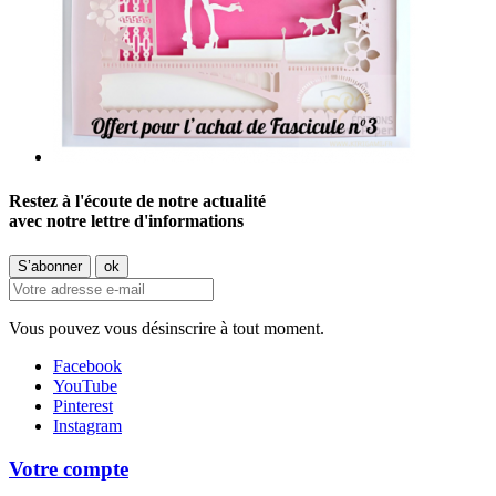
Restez à l'écoute de notre actualité
avec notre lettre d'informations
Vous pouvez vous désinscrire à tout moment.
Facebook
YouTube
Pinterest
Instagram
Votre compte