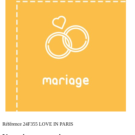
Référence
24F355 LOVE IN PARIS