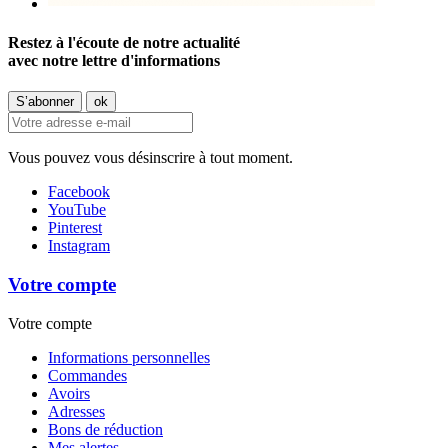
Restez à l'écoute de notre actualité
avec notre lettre d'informations
Vous pouvez vous désinscrire à tout moment.
Facebook
YouTube
Pinterest
Instagram
Votre compte
Votre compte
Informations personnelles
Commandes
Avoirs
Adresses
Bons de réduction
Mes alertes