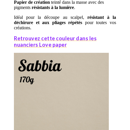
Papier de création
teinté dans la masse avec des
pigments
résistants à la lumière
.
Idéal pour la découpe au scalpel,
résistant à la
déchirure et aux pliages répétés
pour toutes vos
créations.
Retrouvez cette couleur dans les
nuanciers Love paper