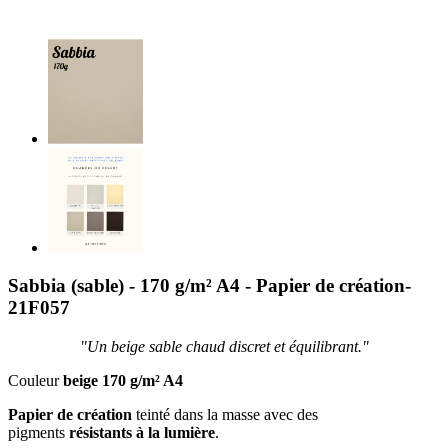
Sabbia (sable) - 170 g/m² A4 - Papier de création-
21F057
"Un beige sable chaud discret et équilibrant."
Couleur
beige 170 g/m² A4
Papier de création
teinté dans la masse avec des
pigments
résistants à la lumière
.