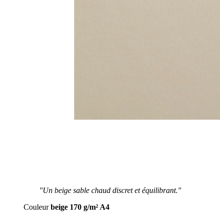
"Un beige sable chaud discret et équilibrant."
Couleur
beige 170 g/m² A4