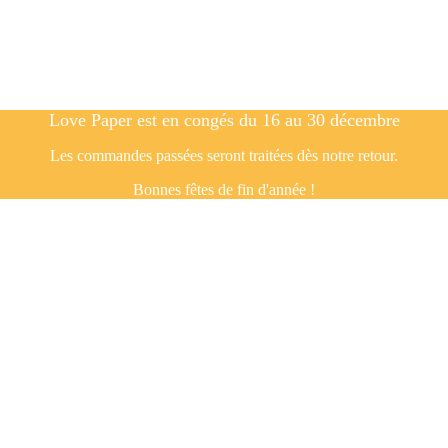
Love Paper est en congés du 16 au 30 décembre
Les commandes passées seront traitées dès notre retour.
Bonnes fêtes de fin d'année !