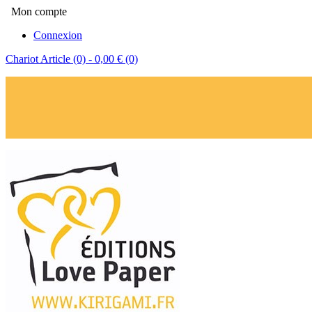
Mon compte
Connexion
Chariot
Article (0)
- 0,00 €
(0)