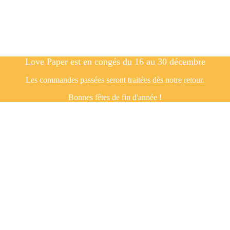
Love Paper est en congés du 16 au 30 décembre
Les commandes passées seront traitées dès notre retour.
Bonnes fêtes de fin d'année !