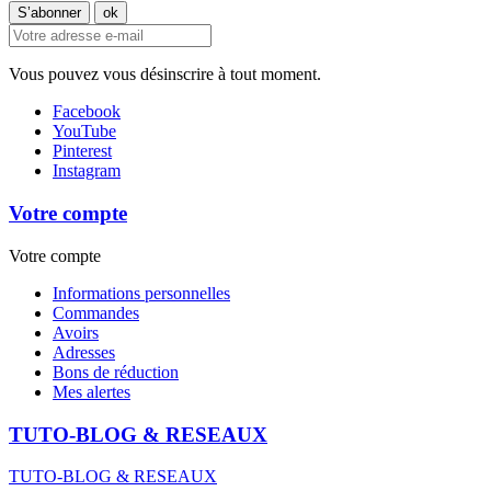
Vous pouvez vous désinscrire à tout moment.
Facebook
YouTube
Pinterest
Instagram
Votre compte
Votre compte
Informations personnelles
Commandes
Avoirs
Adresses
Bons de réduction
Mes alertes
TUTO-BLOG & RESEAUX
TUTO-BLOG & RESEAUX