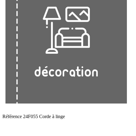
Référence
24F055 Corde à linge