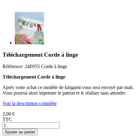
Téléchargement Corde à linge
Référence:
24F055 Corde à linge
Téléchargement Corde à linge
Après votre achat ce modèle de kirigami vous sera envoyé par mail.
Vous pourrai alors imprimer le patron et le réaliser sans attendre
Voir la description complète
2,00 €
TTC
Ajouter au panier