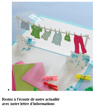
Restez à l'écoute de notre actualité
avec notre lettre d'informations