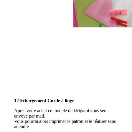
Téléchargement Corde à linge
Après votre achat ce modèle de kirigami vous sera
envoyé par mail.
Vous pourrai alors imprimer le patron et le réaliser sans
attendre