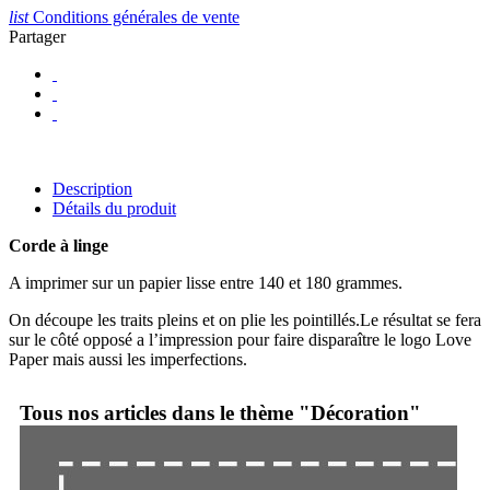
list
Conditions générales de vente
Partager
Description
Détails du produit
Corde à linge
A imprimer sur un papier lisse entre 140 et 180 grammes.
On découpe les traits pleins et on plie les pointillés.Le résultat se fera
sur le côté opposé a l’impression pour faire disparaître le logo Love
Paper mais aussi les imperfections.
Tous nos articles dans le thème "Décoration"