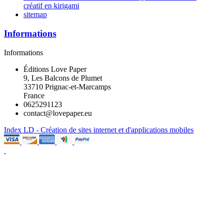
créatif en kirigami
sitemap
Informations
Informations
Éditions Love Paper
9, Les Balcons de Plumet
33710 Prignac-et-Marcamps
France
0625291123
contact@lovepaper.eu
Index LD - Création de sites internet et d'applications mobiles