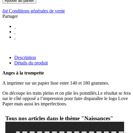
Ajouter au panier
list
Conditions générales de vente
Partager
Description
Détails du produit
Anges à la trompette
A imprimer sur un papier lisse entre 140 et 180 grammes.
On découpe les traits pleins et on plie les pointillés.Le résultat se fera
sur le côté opposé a l’impression pour faire disparaître le logo Love
Paper mais aussi les imperfections.
Tous nos articles dans le thème "Naissances"