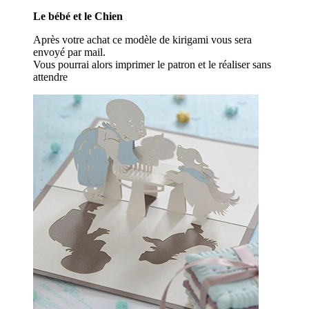
Le bébé et le Chien
Après votre achat ce modèle de kirigami vous sera
envoyé par mail.
Vous pourrai alors imprimer le patron et le réaliser sans
attendre