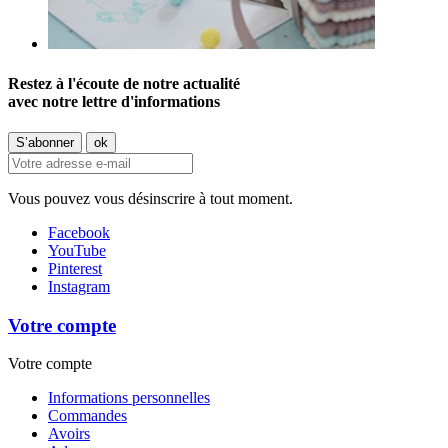
Restez à l'écoute de notre actualité
avec notre lettre d'informations
Vous pouvez vous désinscrire à tout moment.
Facebook
YouTube
Pinterest
Instagram
Votre compte
Votre compte
Informations personnelles
Commandes
Avoirs