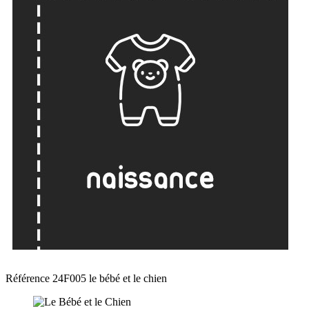
Référence
24F005 le bébé et le chien