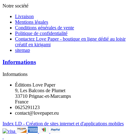
Notre société
Livraison
Mentions légales
Conditions générales de vente
Politique de confidentialité
Contactez Love Paper - boutique en ligne dédié au loisir
créatif en kirigami
sitemap
Informations
Informations
Éditions Love Paper
9, Les Balcons de Plumet
33710 Prignac-et-Marcamps
France
0625291123
contact@lovepaper.eu
Index LD - Création de sites internet et d'applications mobiles