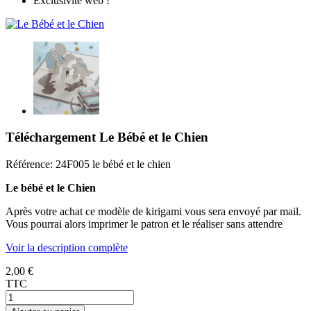
Exclusivité web !
Téléchargement Le Bébé et le Chien
Référence:
24F005 le bébé et le chien
Le bébé et le Chien
Après votre achat ce modèle de kirigami vous sera envoyé par mail.
Vous pourrai alors imprimer le patron et le réaliser sans attendre
Voir la description complète
2,00 €
TTC