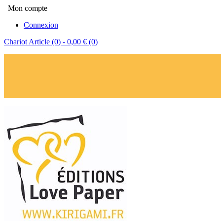
Mon compte
Connexion
Chariot
Article (0)
- 0,00 €
(0)