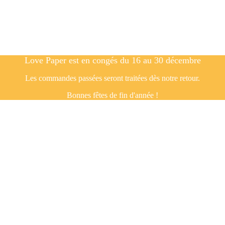
Love Paper est en congés du 16 au 30 décembre
Les commandes passées seront traitées dès notre retour.
Bonnes fêtes de fin d'année !