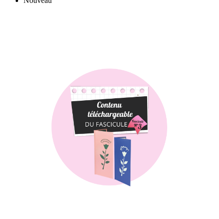
Nouveau