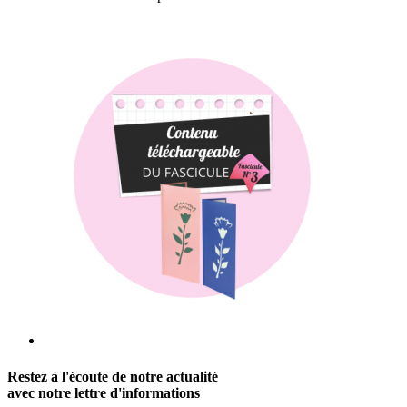
Restez à l'écoute de notre actualité
avec notre lettre d'informations