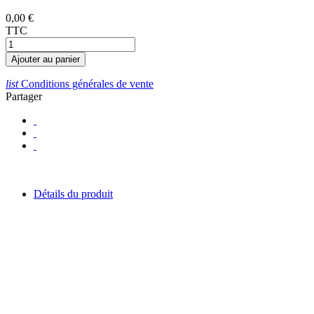
0,00 €
TTC
Ajouter au panier
list
Conditions générales de vente
Partager
Détails du produit