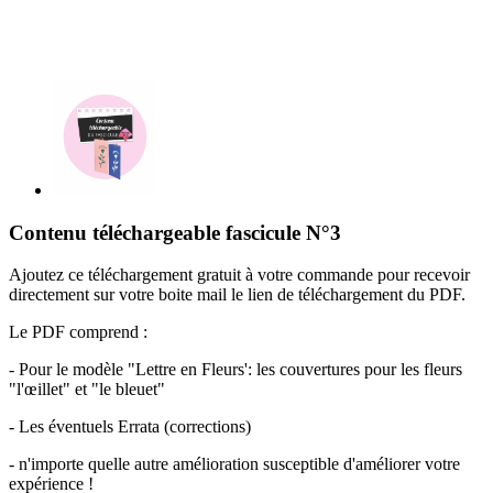
Contenu téléchargeable fascicule N°3
Ajoutez ce téléchargement gratuit à votre commande pour recevoir
directement sur votre boite mail le lien de téléchargement du PDF.
Le PDF comprend :
- Pour le modèle "Lettre en Fleurs': les couvertures pour les fleurs
"l'œillet" et "le bleuet"
- Les éventuels Errata (corrections)
- n'importe quelle autre amélioration susceptible d'améliorer votre
expérience !