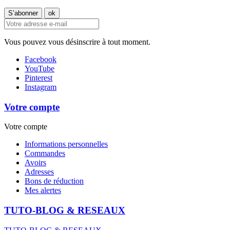
Vous pouvez vous désinscrire à tout moment.
Facebook
YouTube
Pinterest
Instagram
Votre compte
Votre compte
Informations personnelles
Commandes
Avoirs
Adresses
Bons de réduction
Mes alertes
TUTO-BLOG & RESEAUX