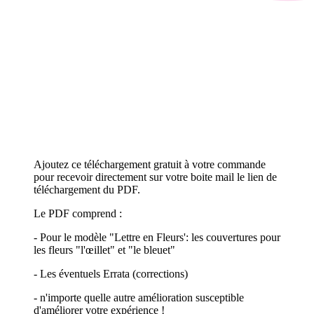
Ajoutez ce téléchargement gratuit à votre commande
pour recevoir directement sur votre boite mail le lien de
téléchargement du PDF.
Le PDF comprend :
- Pour le modèle "Lettre en Fleurs': les couvertures pour
les fleurs "l'œillet" et "le bleuet"
- Les éventuels Errata (corrections)
- n'importe quelle autre amélioration susceptible
d'améliorer votre expérience !