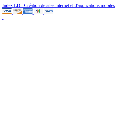
Index LD - Création de sites internet et d'applications mobiles