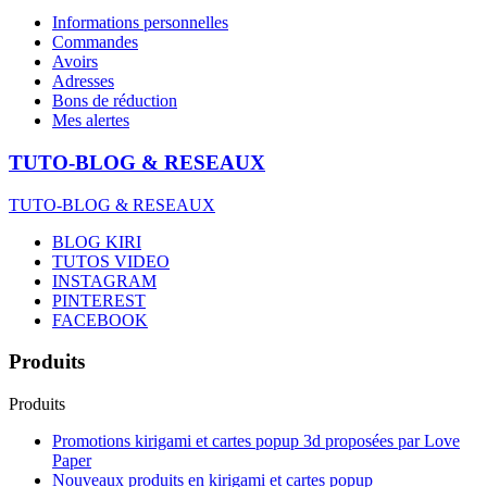
Informations personnelles
Commandes
Avoirs
Adresses
Bons de réduction
Mes alertes
TUTO-BLOG & RESEAUX
TUTO-BLOG & RESEAUX
BLOG KIRI
TUTOS VIDEO
INSTAGRAM
PINTEREST
FACEBOOK
Produits
Produits
Promotions kirigami et cartes popup 3d proposées par Love
Paper
Nouveaux produits en kirigami et cartes popup