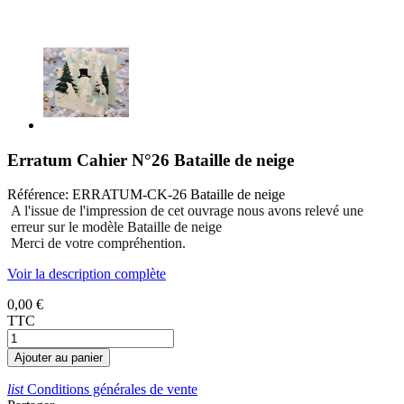
Erratum Cahier N°26 Bataille de neige
Référence:
ERRATUM-CK-26 Bataille de neige
A l'issue de l'impression de cet ouvrage nous avons relevé une
erreur sur le modèle Bataille de neige
Merci de votre compréhention.
Voir la description complète
0,00 €
TTC
Ajouter au panier
list
Conditions générales de vente