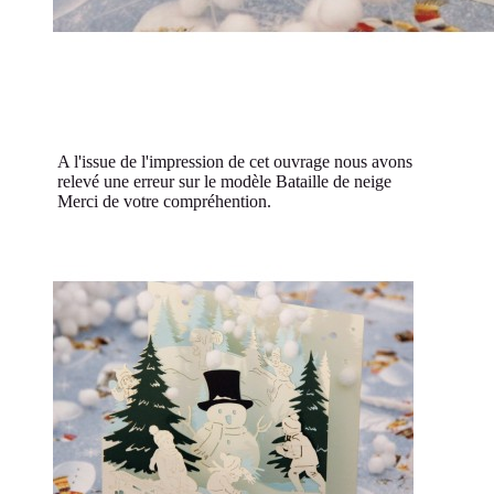
A l'issue de l'impression de cet ouvrage nous avons
relevé une erreur sur le modèle Bataille de neige
Merci de votre compréhention.