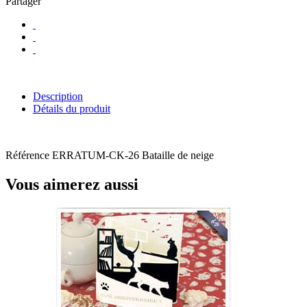
Partager
Description
Détails du produit
Référence
ERRATUM-CK-26 Bataille de neige
Vous aimerez aussi