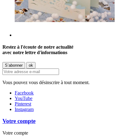
Restez à l'écoute de notre actualité
avec notre lettre d'informations
Vous pouvez vous désinscrire à tout moment.
Facebook
YouTube
Pinterest
Instagram
Votre compte
Votre compte