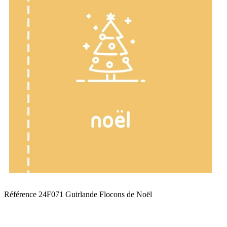
Référence
24F071 Guirlande Flocons de Noël