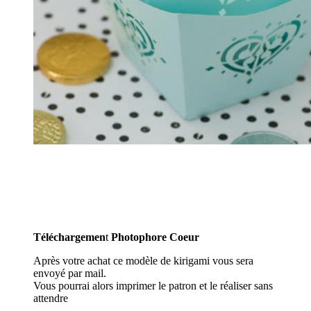
Téléchargemen
t
Photophore Coeur
Après votre achat ce modèle de kirigami vous sera
envoyé par mail.
Vous pourrai alors imprimer le patron et le réaliser sans
attendre