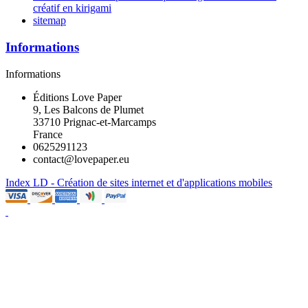
créatif en kirigami
sitemap
Informations
Informations
Éditions Love Paper
9, Les Balcons de Plumet
33710 Prignac-et-Marcamps
France
0625291123
contact@lovepaper.eu
Index LD - Création de sites internet et d'applications mobiles