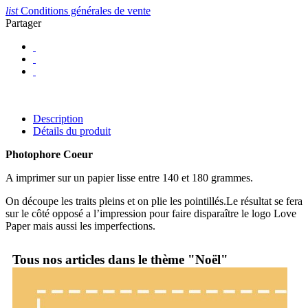
list
Conditions générales de vente
Partager
Description
Détails du produit
Photophore Coeur
A imprimer sur un papier lisse entre 140 et 180 grammes.
On découpe les traits pleins et on plie les pointillés.Le résultat se fera
sur le côté opposé a l’impression pour faire disparaître le logo Love
Paper mais aussi les imperfections.
Tous nos articles dans le thème "Noël"