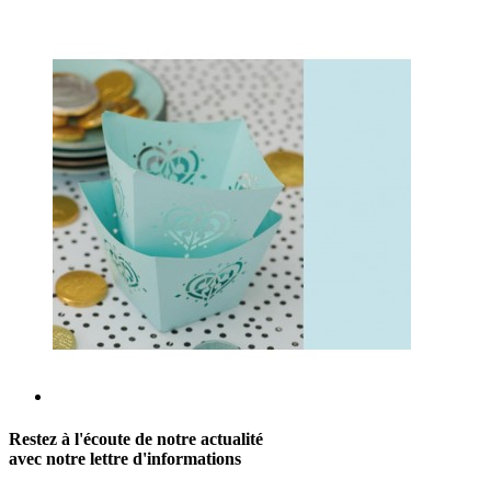
Restez à l'écoute de notre actualité
avec notre lettre d'informations