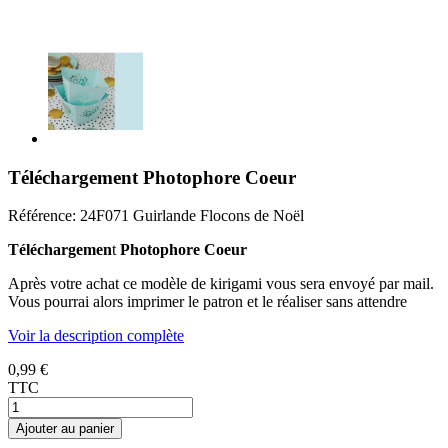
Téléchargement Photophore Coeur
Référence:
24F071 Guirlande Flocons de Noël
Téléchargemen
t
Photophore Coeur
Après votre achat ce modèle de kirigami vous sera envoyé par mail.
Vous pourrai alors imprimer le patron et le réaliser sans attendre
Voir la description complète
0,99 €
TTC
Ajouter au panier