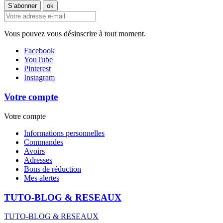
Vous pouvez vous désinscrire à tout moment.
Facebook
YouTube
Pinterest
Instagram
Votre compte
Votre compte
Informations personnelles
Commandes
Avoirs
Adresses
Bons de réduction
Mes alertes
TUTO-BLOG & RESEAUX
TUTO-BLOG & RESEAUX