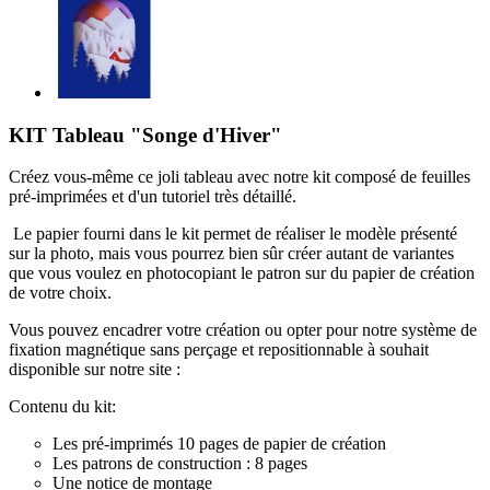
KIT Tableau "Songe d'Hiver"
Créez vous-même ce joli tableau avec notre kit composé de feuilles
pré-imprimées et d'un tutoriel très détaillé.
Le papier fourni dans le kit permet de réaliser le modèle présenté
sur la photo, mais vous pourrez bien sûr créer autant de variantes
que vous voulez en photocopiant le patron sur du papier de création
de votre choix.
Vous pouvez encadrer votre création ou opter pour notre système de
fixation magnétique sans perçage et repositionnable à souhait
disponible sur notre site :
Contenu du kit:
Les pré-imprimés 10 pages de papier de création
Les patrons de construction : 8 pages
Une notice de montage