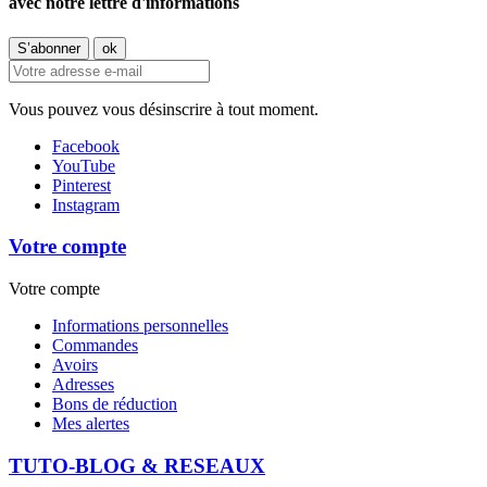
avec notre lettre d'informations
Vous pouvez vous désinscrire à tout moment.
Facebook
YouTube
Pinterest
Instagram
Votre compte
Votre compte
Informations personnelles
Commandes
Avoirs
Adresses
Bons de réduction
Mes alertes
TUTO-BLOG & RESEAUX