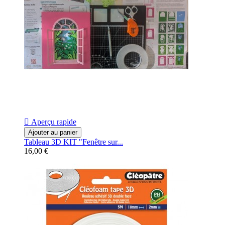

Aperçu rapide
Ajouter au panier
Tableau 3D KIT "Fenêtre sur...
16,00 €