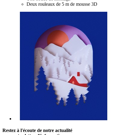
Deux rouleaux de 5 m de mousse 3D
Restez à l'écoute de notre actualité