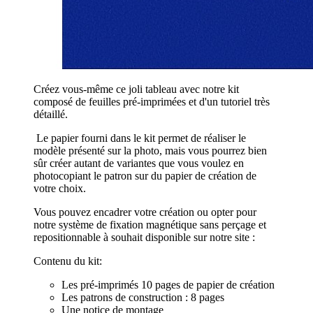
Créez vous-même ce joli tableau avec notre kit
composé de feuilles pré-imprimées et d'un tutoriel très
détaillé.
Le papier fourni dans le kit permet de réaliser le
modèle présenté sur la photo, mais vous pourrez bien
sûr créer autant de variantes que vous voulez en
photocopiant le patron sur du papier de création de
votre choix.
Vous pouvez encadrer votre création ou opter pour
notre système de fixation magnétique sans perçage et
repositionnable à souhait disponible sur notre site :
Contenu du kit:
Les pré-imprimés 10 pages de papier de création
Les patrons de construction : 8 pages
Une notice de montage