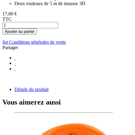
Deux rouleaux de 5 m de mousse 3D
17,00 €
TTC
Ajouter au panier
list
Conditions générales de vente
Partager
Détails du produit
Vous aimerez aussi