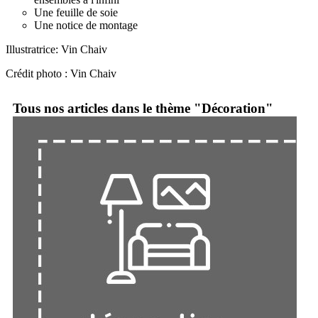
Une feuille de soie
Une notice de montage
Illustratrice: Vin Chaiv
Crédit photo : Vin Chaiv
Tous nos articles dans le thème "Décoration"