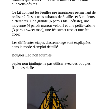
que vous désirez.
Ce kit contient les feuilles pré-imprimées permettant de
réaliser 2 fées et trois cabanes de 3 tailles et 3 couleurs
differentes. Une grande (6 parois bleu céleste), une
moyenne (4 parois marron velour) et une petite cabane
(3 parois sweet rose), une fée sweet rose et une fée
tropic.
Les différentes étapes d'assemblage sont expliquées
dans le mode d'emploi détaillé.
Bougies Led non fournies
papier non ignifugé ne pas utiliser avec des bougies
flammes réelles