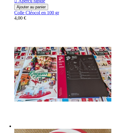

Aperçu rapide
Ajouter au panier
Colle Cléocol en 100 gr
4,00 €