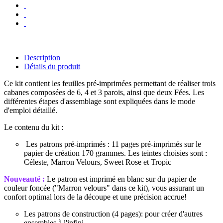
Description
Détails du produit
Ce kit contient les feuilles pré-imprimées permettant de réaliser trois
cabanes composées de 6, 4 et 3 parois, ainsi que deux Fées. Les
différentes étapes d'assemblage sont expliquées dans le mode
d'emploi détaillé.
Le contenu du kit :
Les patrons pré-imprimés : 11 pages pré-imprimés sur le
papier de création 170 grammes. Les teintes choisies sont :
Céleste, Marron Velours, Sweet Rose et Tropic
Nouveauté :
Le patron est imprimé en blanc sur du papier de
couleur foncée ("Marron velours" dans ce kit), vous assurant un
confort optimal lors de la découpe et une précision accrue!
Les patrons de construction (4 pages): pour créer d'autres
ensembles à l'infini