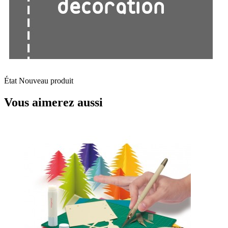
État
Nouveau produit
Vous aimerez aussi