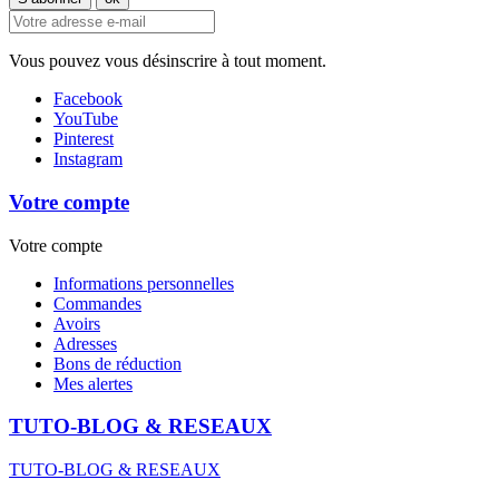
Vous pouvez vous désinscrire à tout moment.
Facebook
YouTube
Pinterest
Instagram
Votre compte
Votre compte
Informations personnelles
Commandes
Avoirs
Adresses
Bons de réduction
Mes alertes
TUTO-BLOG & RESEAUX
TUTO-BLOG & RESEAUX