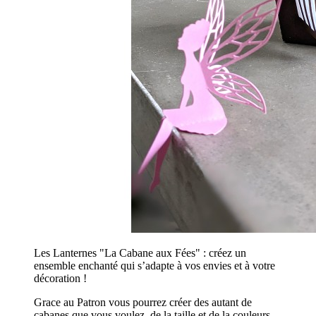
Les Lanternes "La Cabane aux Fées" : créez un
ensemble enchanté qui s’adapte à vos envies et à votre
décoration !
Grace au Patron vous pourrez créer des autant de
cabanes que vous voulez, de la taille et de la couleurs