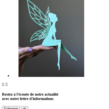


Restez à l'écoute de notre actualité
avec notre lettre d'informations