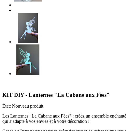
KIT DIY - Lanternes "La Cabane aux Fées"
État:
Nouveau produit
Les Lanternes "La Cabane aux Fées" : créez un ensemble enchanté
qui s’adapte à vos envies et à votre décoration !